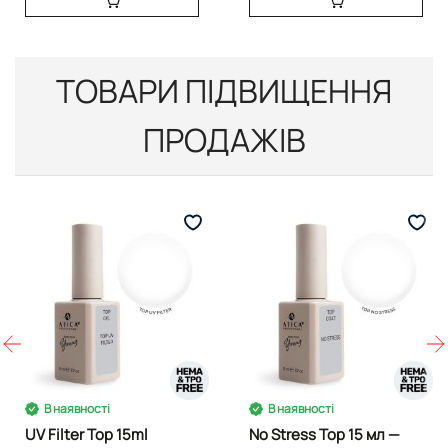
ТОВАРИ ПІДВИЩЕННЯ
ПРОДАЖІВ
В наявності
В наявності
UV Filter Top 15ml
No Stress Top 15 мл —