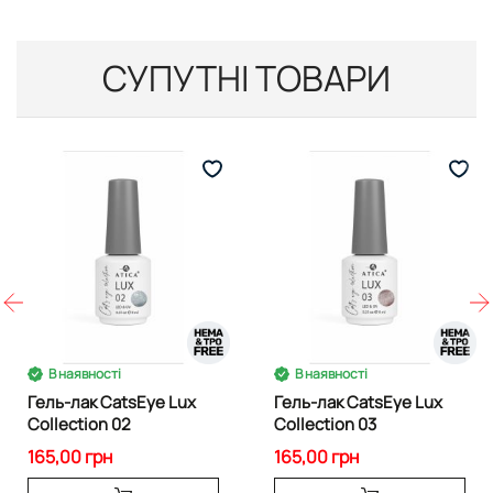
СУПУТНІ ТОВАРИ
В наявності
В наявності
Гель-лак CatsEye Lux
Гель-лак CatsEye Lux
Collection 02
Collection 03
165,00 грн
165,00 грн