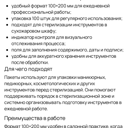
удобный формат 100×200 мм для ежедневной
профессиональной работы;
упаковка 100 штук для регулярного использования;
подходят для стерилизации инструментов в
сухожаровом шкафу;
индикатор контроля для визуального
отслеживания процесса;
поля для заполнения содержимого, даты и подписи;
удобны для аккуратного хранения инструментов
после обработки.
Для чего подходят
Пакеты используют для упаковки маникюрных,
педикюрных, косметологических и других
инструментов перед стерилизацией. Они помогают
поддерживать порядок в стерилизационной зоне и
системно организовывать подготовку инструментов в
ежедневной работе.
Преимущества в работе
Формат 100×200 мм удобен в салонной практике, когда