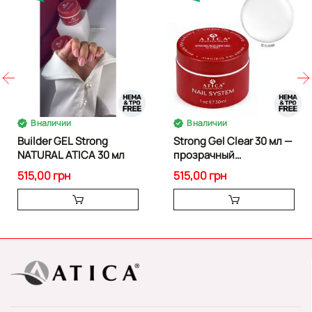
В наличии
В наличии
Builder GEL Strong
Strong Gel Clear 30 мл —
NATURAL ATICA 30 мл
прозрачный
скульптурный гель
515,00 грн
515,00 грн