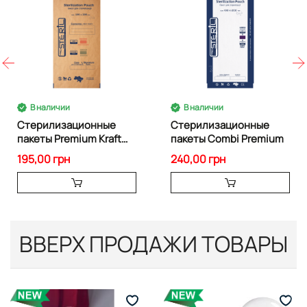
В наличии
В наличии
Стерилизационные
Стерилизационные
пакеты Premium Kraft
пакеты Combi Premium
Brown 100×200 мм
195,00 грн
240,00 грн
ВВЕРХ ПРОДАЖИ ТОВАРЫ