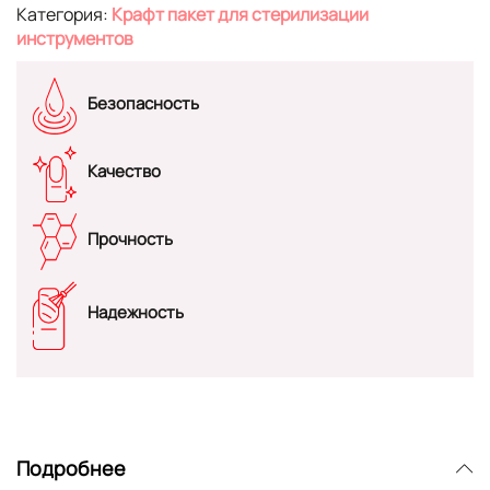
Категория:
Крафт пакет для стерилизации
инструментов
Безопасность
Качество
Прочность
Надежность
Подробнее