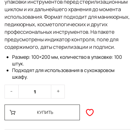
упаковки инструментов перед стерилизационным
циклом и их дальнейшего хранения до момента
использования. Формат подходит для маникюрных,
педикюрных, косметологических и других
профессиональных инструментов. На пакете
предусмотрены индикатор контроля, поле для
содержимого, даты стерилизации и подписи.
Размер: 100×200 мм, количество в упаковке: 100
штук.
Подходят для использования в сухожаровом
шкафу.
КУПИТЬ