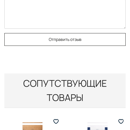
Отправить отзыв
СОПУТСТВУЮЩИЕ
ТОВАРЫ