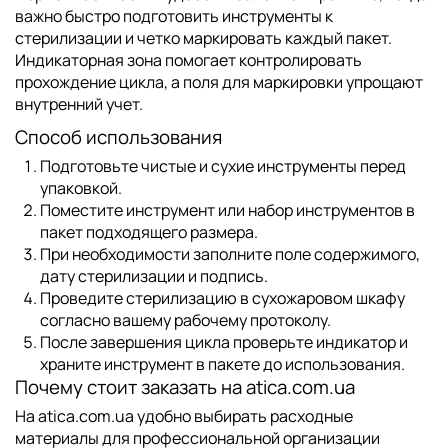
важно быстро подготовить инструменты к
стерилизации и четко маркировать каждый пакет.
Индикаторная зона помогает контролировать
прохождение цикла, а поля для маркировки упрощают
внутренний учет.
Способ использования
Подготовьте чистые и сухие инструменты перед
упаковкой.
Поместите инструмент или набор инструментов в
пакет подходящего размера.
При необходимости заполните поле содержимого,
дату стерилизации и подпись.
Проведите стерилизацию в сухожаровом шкафу
согласно вашему рабочему протоколу.
После завершения цикла проверьте индикатор и
храните инструмент в пакете до использования.
Почему стоит заказать на atica.com.ua
На atica.com.ua удобно выбирать расходные
материалы для профессиональной организации