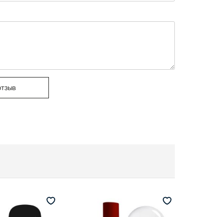
отзыв