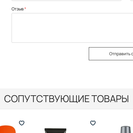
Отзыв
Отправить 
СОПУТСТВУЮЩИЕ ТОВАРЫ