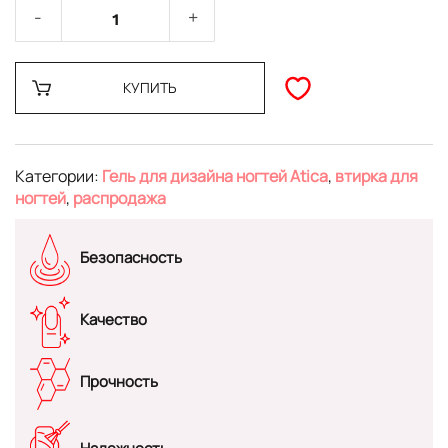
КУПИТЬ
Категории:
Гель для дизайна ногтей Atica
,
втирка для
ногтей
,
распродажа
Безопасность
Качество
Прочность