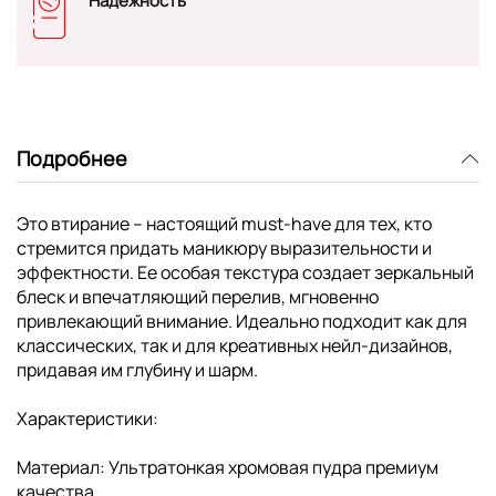
Надежность
Подробнее
Это втирание – настоящий must-have для тех, кто
стремится придать маникюру выразительности и
эффектности. Ее особая текстура создает зеркальный
блеск и впечатляющий перелив, мгновенно
привлекающий внимание. Идеально подходит как для
классических, так и для креативных нейл-дизайнов,
придавая им глубину и шарм.
Характеристики:
Материал: Ультратонкая хромовая пудра премиум
качества.