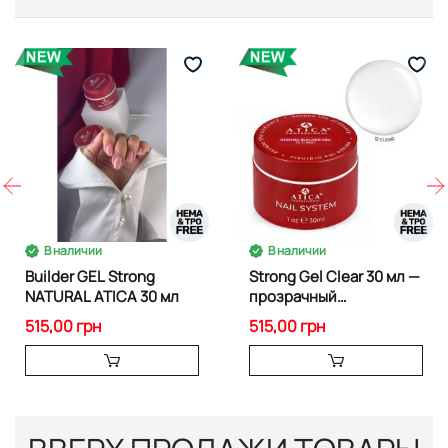
В наличии
В наличии
Builder GEL Strong
Strong Gel Clear 30 мл —
NATURAL ATICA 30 мл
прозрачный
скульптурный гель
515,00 грн
515,00 грн