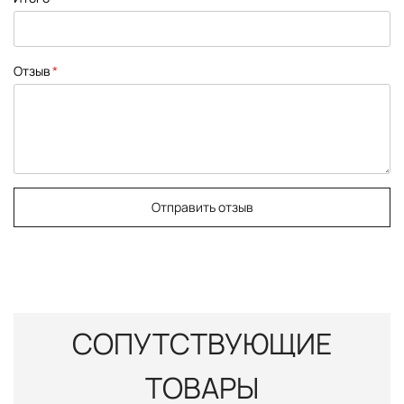
Отзыв
Отправить отзыв
СОПУТСТВУЮЩИЕ
ТОВАРЫ