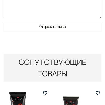
Отправить отзыв
СОПУТСТВУЮЩИЕ
ТОВАРЫ