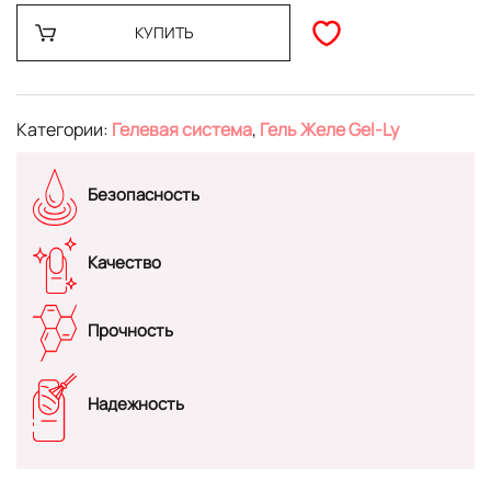
КУПИТЬ
Категории:
Гелевая система
,
Гель Желе Gel-Ly
Безопасность
Качество
Прочность
Надежность