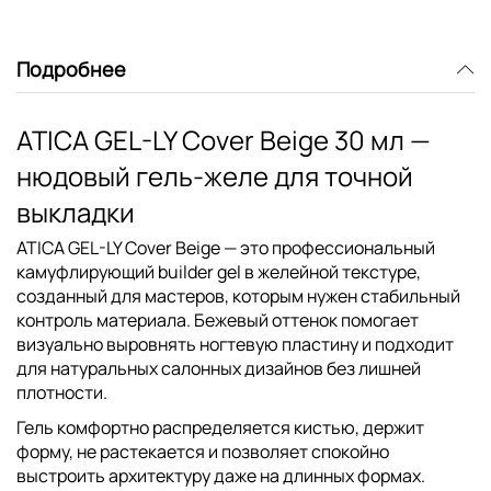
Подробнее
ATICA GEL-LY Cover Beige 30 мл —
нюдовый гель-желе для точной
выкладки
ATICA GEL-LY Cover Beige
— это профессиональный
камуфлирующий builder gel в желейной текстуре,
созданный для мастеров, которым нужен стабильный
контроль материала. Бежевый оттенок помогает
визуально выровнять ногтевую пластину и подходит
для натуральных салонных дизайнов без лишней
плотности.
Гель комфортно распределяется кистью, держит
форму, не растекается и позволяет спокойно
выстроить архитектуру даже на длинных формах.