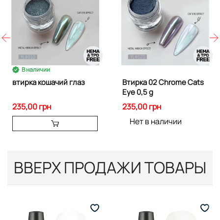
В наличии
втирка кошачий глаз
Втирка 02 Chrome Cats
Eye 0,5 g
235,00 грн
235,00 грн
Нет в наличии
ВВЕРХ ПРОДАЖИ ТОВАРЫ