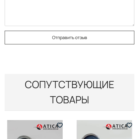
Отправить отзыв
СОПУТСТВУЮЩИЕ
ТОВАРЫ