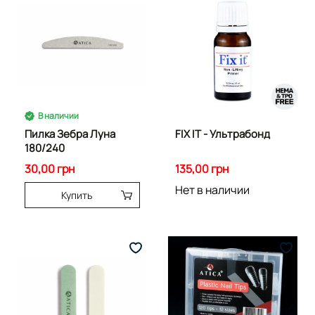
В наличии
Пилка Зебра Луна
FIX IT - Ультрабонд
180/240
30,00 грн
135,00 грн
Нет в наличии
Купить