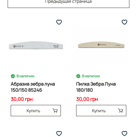
Предыдущая страница
В наличии
В наличии
Абразив зебра луна
Пилка Зебра Луна
150/150 85246
180/180
30,00 грн
30,00 грн
Купить
Купить