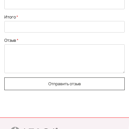
Итого
Отзыв
Отправить отзыв