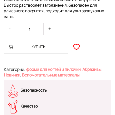
Быстро растворяет загрязнения, безопасен для
алмазного покрытия, подходит для ультразвуковых
ванн.
КУПИТЬ
Категории:
форми для ногтей и пилочки
,
Абразивы
,
Новинки
,
Вспомогательные материалы
Безопасность
Качество