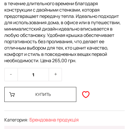
в течение длительного времени благодаря
конструкции с двойными стенками, которая
предотвращает передачу тепла. Идеально подходит
для использования дома, в офисе или в путешествии,
минималистский дизайн идеально вписывается в
любую обстановку. Удобная крышка обеспечивает
портативность без проливания, что делает ее
отличным выбором для тех, кто ценит качество,
комфорт и стиль в повседневных вещах первой
необходимости. Цена 265,00 грн.
КУПИТЬ
Категория:
Брендована продукція