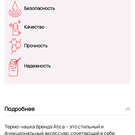
Безопасность
Качество
Прочность
Надежность
Подробнее
Термо-чашка бренда Atica – это стильный и
функциональный аксессуар, сочетающий в себе