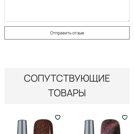
Отправить отзыв
СОПУТСТВУЮЩИЕ
ТОВАРЫ