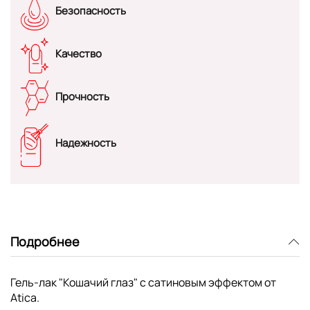
Безопасность
Качество
Прочность
Надежность
Подробнее
Гель-лак "Кошачий глаз" с сатиновым эффектом от
Atica.