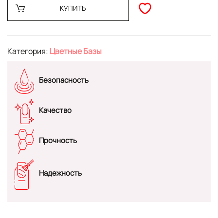
КУПИТЬ
Категория:
Цветные Базы
Безопасность
Качество
Прочность
Надежность