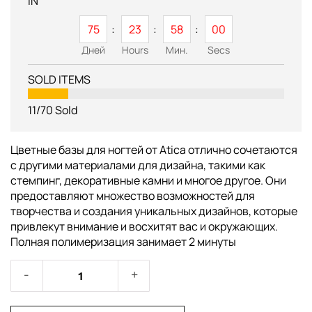
IN
75
23
58
00
Дней
Hours
Мин.
Secs
SOLD ITEMS
11/70
Sold
Цветные базы для ногтей от Atica отлично сочетаются
с другими материалами для дизайна, такими как
стемпинг, декоративные камни и многое другое. Они
предоставляют множество возможностей для
творчества и создания уникальных дизайнов, которые
привлекут внимание и восхитят вас и окружающих.
Полная полимеризация занимает 2 минуты