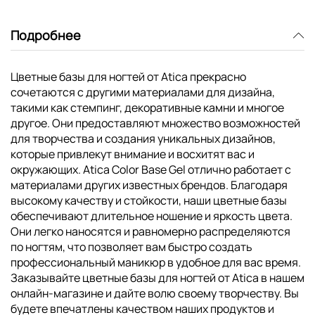
Подробнее
Цветные базы для ногтей от Atica прекрасно
сочетаются с другими материалами для дизайна,
такими как стемпинг, декоративные камни и многое
другое. Они предоставляют множество возможностей
для творчества и создания уникальных дизайнов,
которые привлекут внимание и восхитят вас и
окружающих. Atica Color Base Gel отлично работает с
материалами других известных брендов. Благодаря
высокому качеству и стойкости, наши цветные базы
обеспечивают длительное ношение и яркость цвета.
Они легко наносятся и равномерно распределяются
по ногтям, что позволяет вам быстро создать
профессиональный маникюр в удобное для вас время.
Заказывайте цветные базы для ногтей от Atica в нашем
онлайн-магазине и дайте волю своему творчеству. Вы
будете впечатлены качеством наших продуктов и