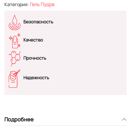
Категория:
Гель Пудра
Безопасность
Качество
Прочность
Надежность
Подробнее