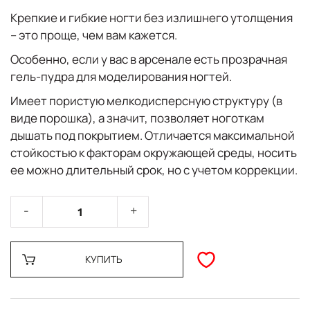
Крепкие и гибкие ногти без излишнего утолщения
– это проще, чем вам кажется.
Особенно, если у вас в арсенале есть прозрачная
гель-пудра для моделирования ногтей.
Имеет пористую мелкодисперсную структуру (в
виде порошка), а значит, позволяет ноготкам
дышать под покрытием. Отличается максимальной
стойкостью к факторам окружающей среды, носить
ее можно длительный срок, но с учетом коррекции.
КУПИТЬ