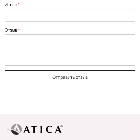
Итого
Отзыв
Отправить отзыв