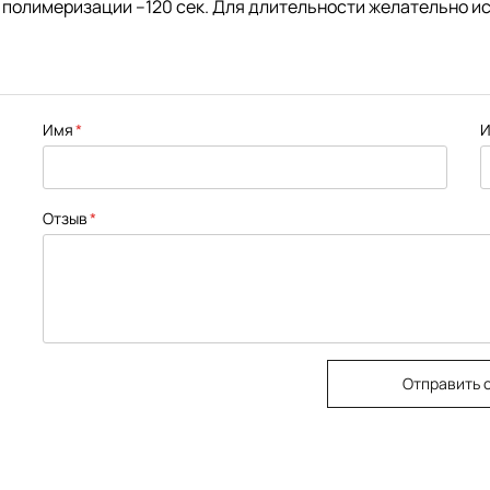
 полимеризации –120 сек. Для длительности желательно и
Имя
И
Отзыв
Отправить 