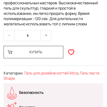
профессиональных мастеров. Высококачественный
гель для скульптур, гладкий и простой в
использовании, им легко придать форму. Время
полимеризации –120 сек. Для длительности
желательно использовать топ с липким слоем
КУПИТЬ
Категории:
Гель для дизайна ногтей Atica
,
Гель паста
Shape
Безопасность