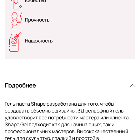
Качество
Прочность
Надежность
Подробнее
Гель паста Shape разработана для того, чтобы
создавать объемные дизайны. 3Д рельефный гель
удовлетворит все потребности мастера или клиента.
Shape Gel подходит как для начинающих, так и
профессиональных мастеров. Высококачественный
гель для скульптур, гладкий и простой в