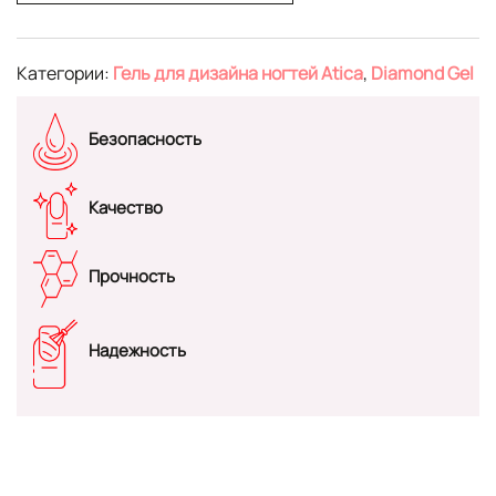
Категории:
Гель для дизайна ногтей Atica
,
Diamond Gel
Безопасность
Качество
Прочность
Надежность