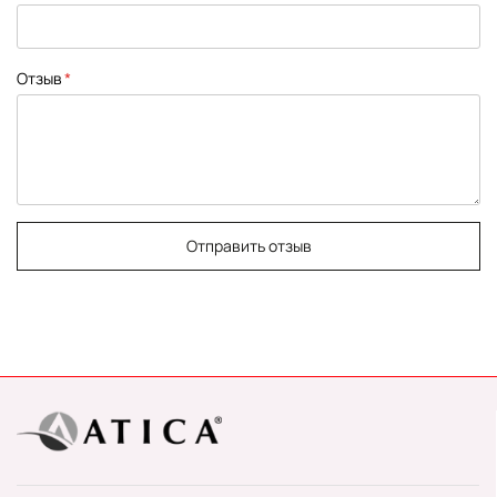
Отзыв
Отправить отзыв