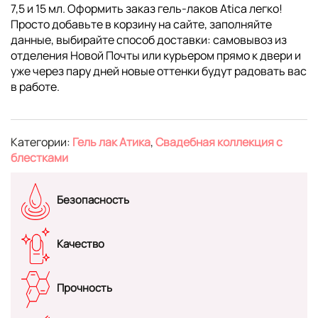
7,5 и 15 мл. Оформить заказ гель-лаков Atica легко!
Просто добавьте в корзину на сайте, заполняйте
данные, выбирайте способ доставки: самовывоз из
отделения Новой Почты или курьером прямо к двери и
уже через пару дней новые оттенки будут радовать вас
в работе.
Категории:
Гель лак Атика
,
Свадебная коллекция с
блестками
Безопасность
Качество
Прочность