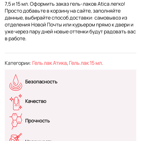
7,5 и 15 мл. Оформить заказ гель-лаков Atica легко!
Просто добавьте в корзину на сайте, заполняйте
данные, выбирайте способ доставки: самовывоз из
отделения Новой Почты или курьером прямо к двери и
уже через пару дней новые оттенки будут радовать вас
в работе.
Категории:
Гель лак Атика
,
Гель лак 15 мл.
Безопасность
Качество
Прочность