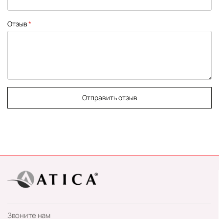
Отзыв
Отправить отзыв
Звоните нам