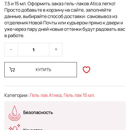
7,5 и 15 мл. Оформить заказ гель-лаков Atica легко!
Просто добавьте в корзину на сайте, заполняйте
данные, выбирайте способ доставки: самовывоз из
отделения Новой Почты или курьером прямо к двери и
уже через пару дней новые оттенки будут радовать вас
в работе.
КУПИТЬ
Категории:
Гель лак Атика
,
Гель лак 15 мл.
Безопасность