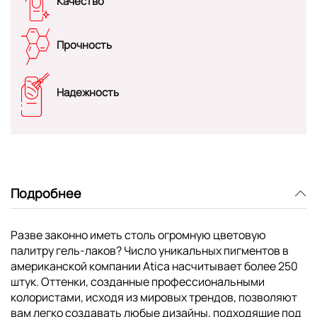
Качество
Прочность
Надежность
Подробнее
Разве законно иметь столь огромную цветовую
палитру гель-лаков? Число уникальных пигментов в
американской компании Atica насчитывает более 250
штук. Оттенки, созданные профессиональными
колористами, исходя из мировых трендов, позволяют
вам легко создавать любые дизайны, подходящие под