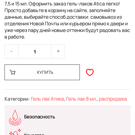
7,5 и 15 мл. Оформить заказ гель-лаков Atica легко!
Просто добавьте в корзину на сайте, заполняйте
данные, выбирайте способ доставки: самовывоз из
отделения Новой Почты или курьером прямо к двери и
уже через пару дней новые оттенки будут радовать вас
в работе.
КУПИТЬ
Категории:
Гель лак Атика
,
Гель лак 8 мл.
,
распродажа
Безопасность