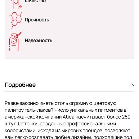
Качество
Прочность
Надежность
Подробнее
Разве законно иметь столь огромную цветовую
палитру гель-лаков? Число уникальных пигментов в
американской компании Atica насчитывает более 250
штук. Оттенки, созданные профессиональными
колористами, исходя из мировых трендов, позволяют
вам легко создавать любые дизайны, подходящие под