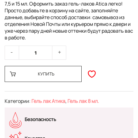
7,5 и 15 мл. Оформить заказ гель-лаков Atica легко!
Просто добавьте в корзину на сайте, заполняйте
данные, выбирайте способ доставки: самовывоз из
отделения Новой Почты или курьером прямо к двери и
уже через пару дней новые оттенки будут радовать вас
в работе.
КУПИТЬ
Категории:
Гель лак Атика
,
Гель лак 8 мл.
Безопасность