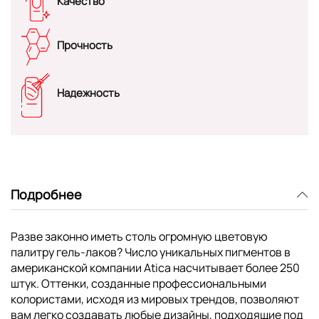
Качество
Прочность
Надежность
Подробнее
Разве законно иметь столь огромную цветовую
палитру гель-лаков? Число уникальных пигментов в
американской компании Atica насчитывает более 250
штук. Оттенки, созданные профессиональными
колористами, исходя из мировых трендов, позволяют
вам легко создавать любые дизайны, подходящие под