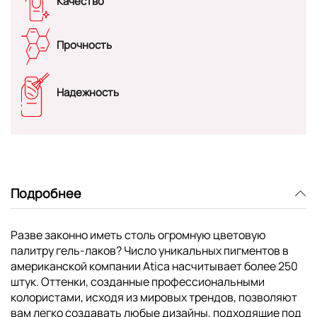
Качество
Прочность
Надежность
Подробнее
Разве законно иметь столь огромную цветовую
палитру гель-лаков? Число уникальных пигментов в
американской компании Atica насчитывает более 250
штук. Оттенки, созданные профессиональными
колористами, исходя из мировых трендов, позволяют
вам легко создавать любые дизайны, подходящие под