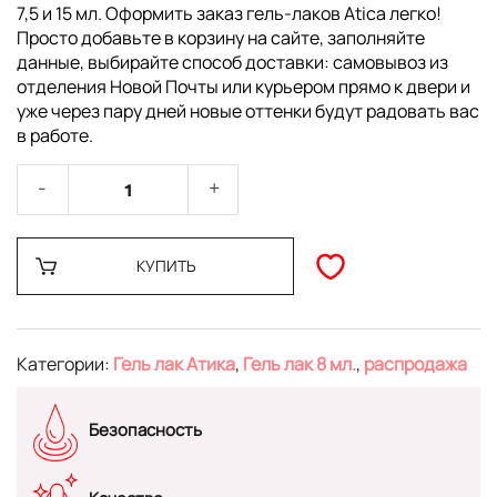
7,5 и 15 мл. Оформить заказ гель-лаков Atica легко!
Просто добавьте в корзину на сайте, заполняйте
данные, выбирайте способ доставки: самовывоз из
отделения Новой Почты или курьером прямо к двери и
уже через пару дней новые оттенки будут радовать вас
в работе.
КУПИТЬ
Категории:
Гель лак Атика
,
Гель лак 8 мл.
,
распродажа
Безопасность