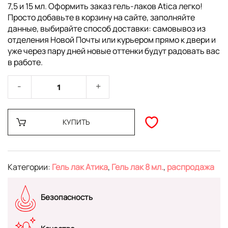
7,5 и 15 мл. Оформить заказ гель-лаков Atica легко!
Просто добавьте в корзину на сайте, заполняйте
данные, выбирайте способ доставки: самовывоз из
отделения Новой Почты или курьером прямо к двери и
уже через пару дней новые оттенки будут радовать вас
в работе.
КУПИТЬ
Категории:
Гель лак Атика
,
Гель лак 8 мл.
,
распродажа
Безопасность