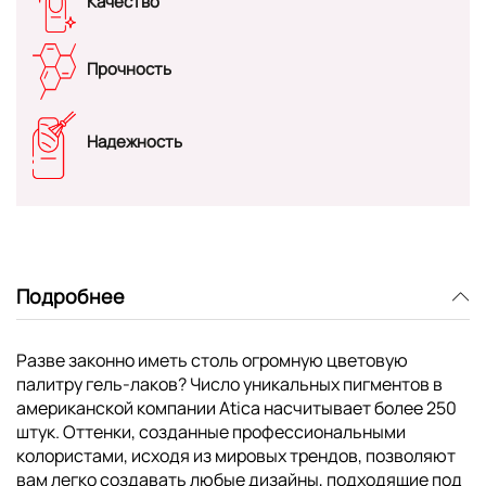
Качество
Прочность
Надежность
Подробнее
Разве законно иметь столь огромную цветовую
палитру гель-лаков? Число уникальных пигментов в
американской компании Atica насчитывает более 250
штук. Оттенки, созданные профессиональными
колористами, исходя из мировых трендов, позволяют
вам легко создавать любые дизайны, подходящие под