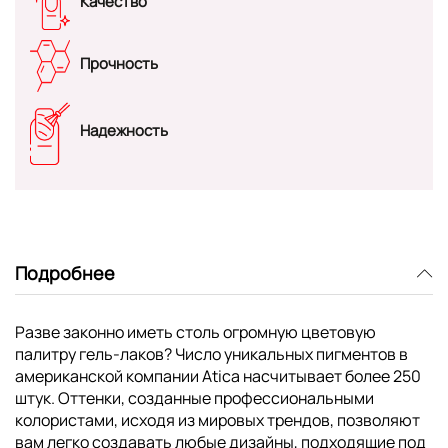
Качество
Прочность
Надежность
Подробнее
Разве законно иметь столь огромную цветовую
палитру гель-лаков? Число уникальных пигментов в
американской компании Atica насчитывает более 250
штук. Оттенки, созданные профессиональными
колористами, исходя из мировых трендов, позволяют
вам легко создавать любые дизайны, подходящие под