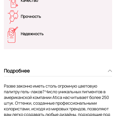
Качество
Прочность
Надежность
Подробнее
Разве законно иметь столь огромную цветовую
палитру гель-лаков? Число уникальных пигментов в
американской компании Atica насчитывает более 250
штук. Оттенки, созданные профессиональными
колористами, исходя из мировых трендов, позволяют
вам легко создавать любые дизайны, подходящие под