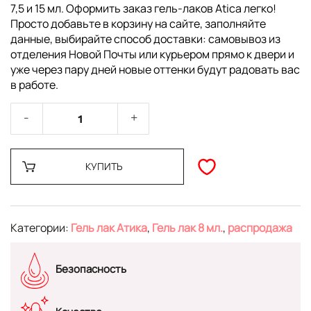
7,5 и 15 мл. Оформить заказ гель-лаков Atica легко!
Просто добавьте в корзину на сайте, заполняйте
данные, выбирайте способ доставки: самовывоз из
отделения Новой Почты или курьером прямо к двери и
уже через пару дней новые оттенки будут радовать вас
в работе.
КУПИТЬ
Категории:
Гель лак Атика
,
Гель лак 8 мл.
,
распродажа
Безопасность