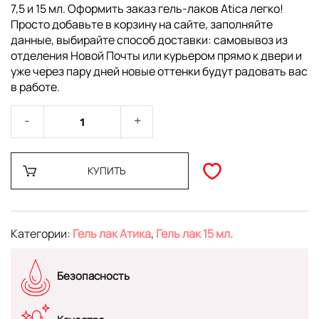
7,5 и 15 мл. Оформить заказ гель-лаков Atica легко!
Просто добавьте в корзину на сайте, заполняйте
данные, выбирайте способ доставки: самовывоз из
отделения Новой Почты или курьером прямо к двери и
уже через пару дней новые оттенки будут радовать вас
в работе.
КУПИТЬ
Категории:
Гель лак Атика
,
Гель лак 15 мл.
Безопасность