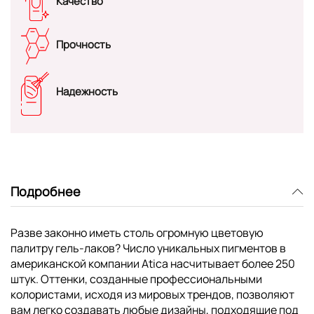
Качество
Прочность
Надежность
Подробнее
Разве законно иметь столь огромную цветовую
палитру гель-лаков? Число уникальных пигментов в
американской компании Atica насчитывает более 250
штук. Оттенки, созданные профессиональными
колористами, исходя из мировых трендов, позволяют
вам легко создавать любые дизайны, подходящие под