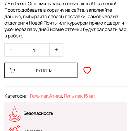
7,5 и 15 мл. Оформить заказ гель-лаков Atica легко!
Просто добавьте в корзину на сайте, заполняйте
данные, выбирайте способ доставки: самовывоз из
отделения Новой Почты или курьером прямо к двери и
уже через пару дней новые оттенки будут радовать вас
в работе.
КУПИТЬ
Категории:
Гель лак Атика
,
Гель лак 15 мл.
Безопасность