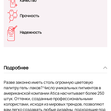
Качество
Прочность
Надежность
Подробнее
Разве законно иметь столь огромную цветовую
палитру гель-лаков? Число уникальных пигментов в
американской компании Atica насчитывает более 250
штук. Оттенки, созданные профессиональными
колористами, исходя из мировых трендов, позволяют
вам легко создавать любые дизайны, подходящие под