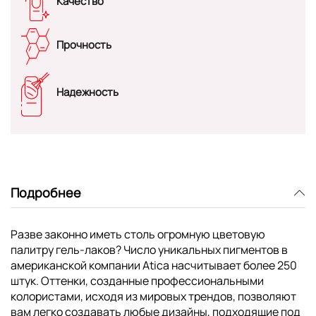
Качество
Прочность
Надежность
Подробнее
Разве законно иметь столь огромную цветовую
палитру гель-лаков? Число уникальных пигментов в
американской компании Atica насчитывает более 250
штук. Оттенки, созданные профессиональными
колористами, исходя из мировых трендов, позволяют
вам легко создавать любые дизайны, подходящие под