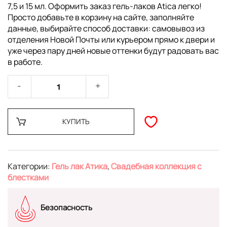
7,5 и 15 мл. Оформить заказ гель-лаков Atica легко!
Просто добавьте в корзину на сайте, заполняйте
данные, выбирайте способ доставки: самовывоз из
отделения Новой Почты или курьером прямо к двери и
уже через пару дней новые оттенки будут радовать вас
в работе.
КУПИТЬ
Категории:
Гель лак Атика
,
Свадебная коллекция с
блестками
Безопасность