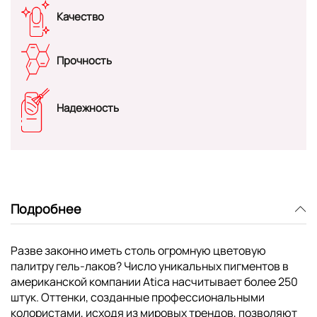
Качество
Прочность
Надежность
Подробнее
Разве законно иметь столь огромную цветовую
палитру гель-лаков? Число уникальных пигментов в
американской компании Atica насчитывает более 250
штук. Оттенки, созданные профессиональными
колористами, исходя из мировых трендов, позволяют