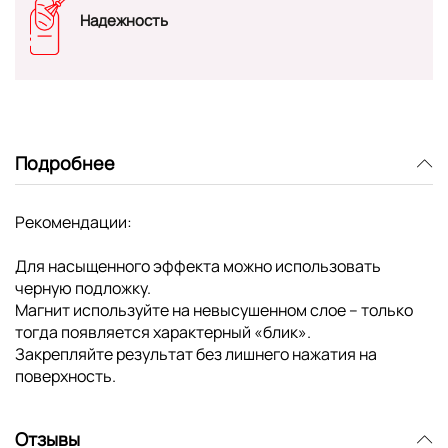
Надежность
Подробнее
Рекомендации:
Для насыщенного эффекта можно использовать
черную подложку.
Магнит используйте на невысушенном слое – только
тогда появляется характерный «блик».
Закрепляйте результат без лишнего нажатия на
поверхность.
Отзывы