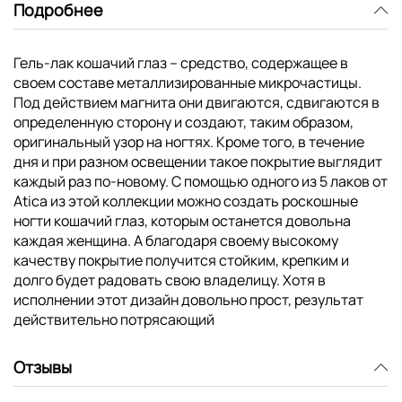
Подробнее
Гель-лак кошачий глаз – средство, содержащее в
своем составе металлизированные микрочастицы.
Под действием магнита они двигаются, сдвигаются в
определенную сторону и создают, таким образом,
оригинальный узор на ногтях. Кроме того, в течение
дня и при разном освещении такое покрытие выглядит
каждый раз по-новому. С помощью одного из 5 лаков от
Atica из этой коллекции можно создать роскошные
ногти кошачий глаз, которым останется довольна
каждая женщина. А благодаря своему высокому
качеству покрытие получится стойким, крепким и
долго будет радовать свою владелицу. Хотя в
исполнении этот дизайн довольно прост, результат
действительно потрясающий
Отзывы