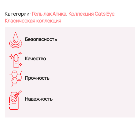
Категории:
Гель лак Атика
,
Коллекция Cats Eye
,
Класическая коллекция
Безопасность
Качество
Прочность
Надежность