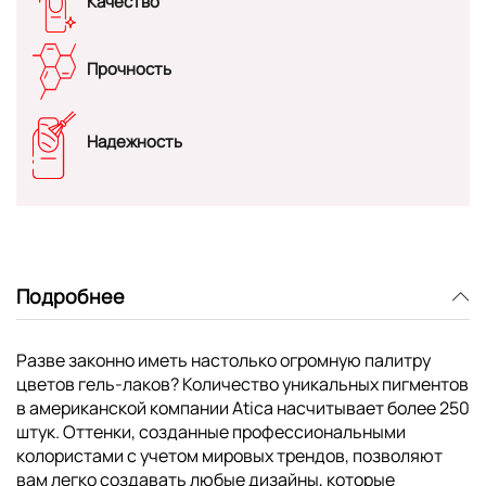
Качество
Прочность
Надежность
Подробнее
Разве законно иметь настолько огромную палитру
цветов гель-лаков? Количество уникальных пигментов
в американской компании Atica насчитывает более 250
штук. Оттенки, созданные профессиональными
колористами с учетом мировых трендов, позволяют
вам легко создавать любые дизайны, которые