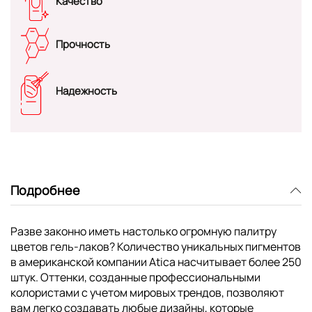
Качество
Прочность
Надежность
Подробнее
Разве законно иметь настолько огромную палитру
цветов гель-лаков? Количество уникальных пигментов
в американской компании Atica насчитывает более 250
штук. Оттенки, созданные профессиональными
колористами с учетом мировых трендов, позволяют
вам легко создавать любые дизайны, которые