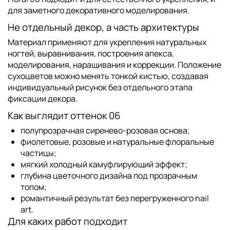
для заметного декоративного моделирования.
Не отдельный декор, а часть архитектуры
Материал применяют для
укрепления натуральных
ногтей, выравнивания, построения апекса,
моделирования, наращивания и коррекции
. Положение
сухоцветов можно менять тонкой кистью, создавая
индивидуальный рисунок без отдельного этапа
фиксации декора.
Как выглядит оттенок 06
полупрозрачная сиренево-розовая основа;
фиолетовые, розовые и натуральные флоральные
частицы;
мягкий холодный камуфлирующий эффект;
глубина цветочного дизайна под прозрачным
топом;
романтичный результат без перегруженного nail
art.
Для каких работ подходит