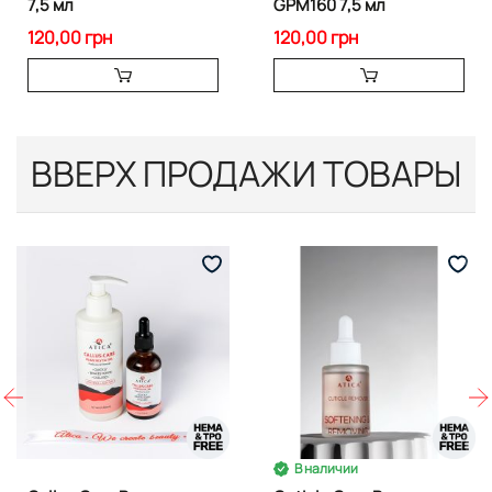
7,5 мл
GPM160 7,5 мл
120,00 грн
120,00 грн
ВВЕРХ ПРОДАЖИ ТОВАРЫ
В наличии