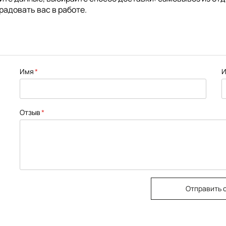
радовать вас в работе.
Имя
И
Отзыв
Отправить 