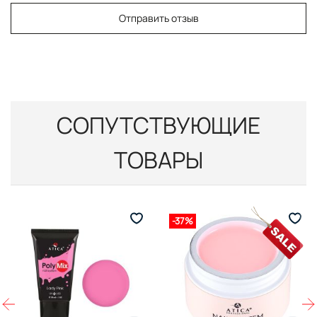
Отправить отзыв
СОПУТСТВУЮЩИЕ
ТОВАРЫ
-37%