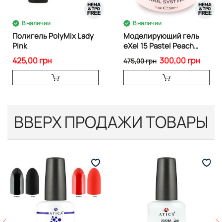
В наличии
В наличии
Полигель PolyMix Lady
Моделирующий гель
Pink
eXel 15 Pastel Peach
30мл
425,00 грн
300,00 грн
475,00 грн
ВВЕРХ ПРОДАЖИ ТОВАРЫ