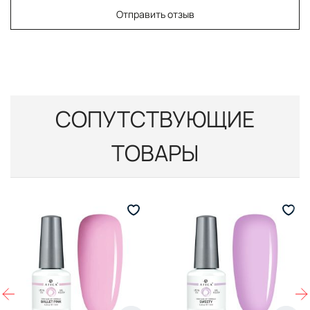
Отправить отзыв
СОПУТСТВУЮЩИЕ
ТОВАРЫ