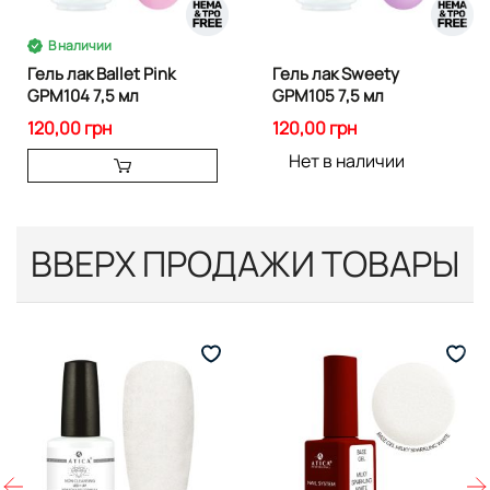
В наличии
Гель лак Ballet Pink
Гель лак Sweety
GPM104 7,5 мл
GPM105 7,5 мл
120,00 грн
120,00 грн
Нет в наличии
ВВЕРХ ПРОДАЖИ ТОВАРЫ