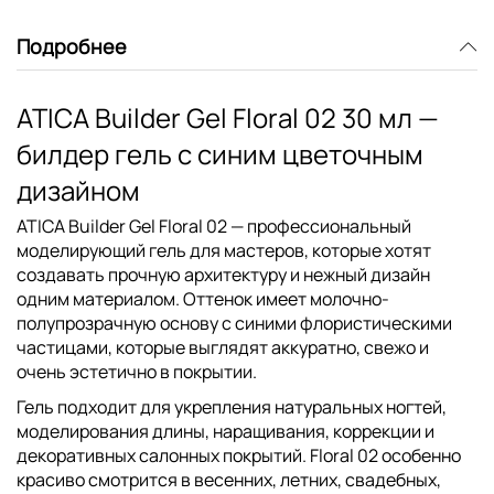
Подробнее
ATICA Builder Gel Floral 02 30 мл —
билдер гель с синим цветочным
дизайном
ATICA Builder Gel Floral 02
— профессиональный
моделирующий гель для мастеров, которые хотят
создавать прочную архитектуру и нежный дизайн
одним материалом. Оттенок имеет молочно-
полупрозрачную основу с синими флористическими
частицами, которые выглядят аккуратно, свежо и
очень эстетично в покрытии.
Гель подходит для укрепления натуральных ногтей,
моделирования длины, наращивания, коррекции и
декоративных салонных покрытий. Floral 02 особенно
красиво смотрится в весенних, летних, свадебных,