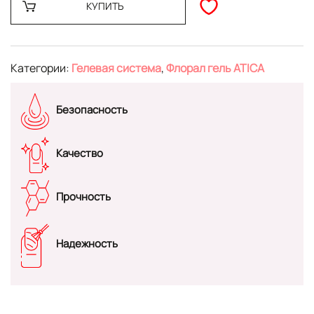
КУПИТЬ
Категории:
Гелевая система
,
Флорал гель ATICA
Безопасность
Качество
Прочность
Надежность